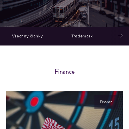
Všechny články
Trademark
Finance
Finance