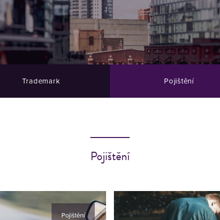
Trademark
Pojištění
Pojištění
Pojištění