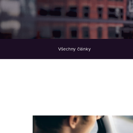
Všechny články