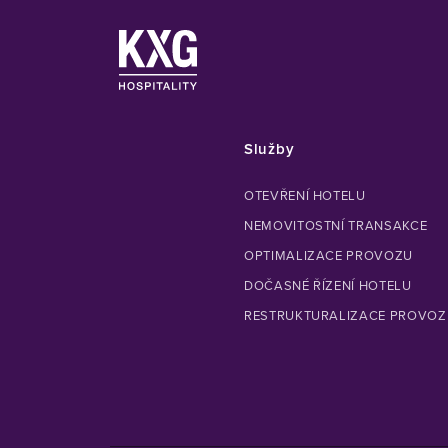
Služby
OTEVŘENÍ HOTELU
NEMOVITOSTNÍ TRANSAKCE
OPTIMALIZACE PROVOZU
DOČASNÉ ŘÍZENÍ HOTELU
RESTRUKTURALIZACE PROVOZ