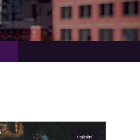
Pojištění